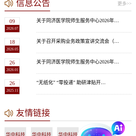
信息公告
更多>>
关于同济医学院师生服务中心2026年…
09
2026.07
关于召开采购业务政策宣讲交流会（…
18
2026.05
关于同济医学院师生服务中心2026年…
26
2026.01
“无纸化” “零投递” 助研津贴开…
26
2025.11
友情链接
华中科技
华中科技
华中科技
华中科技