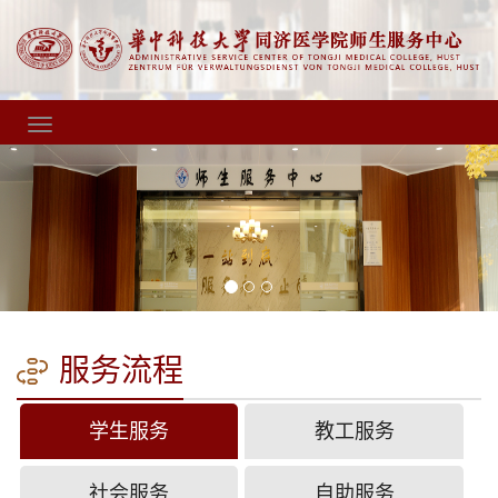
服务流程
学生服务
教工服务
社会服务
自助服务